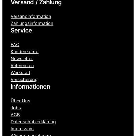
Versand / Zahlung
Versandinformation
Zahlungsinformation
Service
FAQ
Kundenkonto
Newsletter
Referenzen
Werkstatt
Versicherung
Informationen
Über Uns
Jobs
AGB
Datenschutzerklärung
Impressum
Widerrufsbelehrung