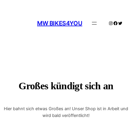
MW BIKES4YOU
Instagram
Facebo
Twitte
Großes kündigt sich an
Hier bahnt sich etwas Großes an! Unser Shop ist in Arbeit und
wird bald veröffentlicht!