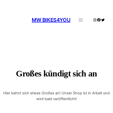
MW BIKES4YOU
Instagram
Facebo
Twitte
Großes kündigt sich an
Hier bahnt sich etwas Großes an! Unser Shop ist in Arbeit und
wird bald veröffentlicht!