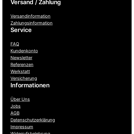
Versand / Zahlung
Versandinformation
Zahlungsinformation
Service
FAQ
Kundenkonto
Newsletter
Referenzen
Werkstatt
Versicherung
Informationen
Über Uns
Jobs
AGB
Datenschutzerklärung
Impressum
Widerrufsbelehrung